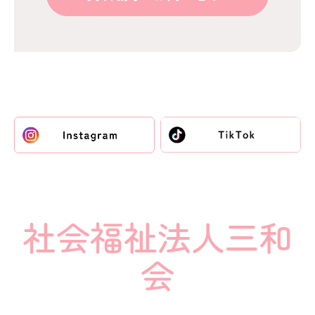
社会福祉法人三和
会