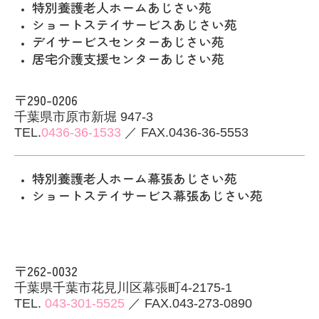
特別養護老人ホームあじさい苑
ショートステイサービスあじさい苑
デイサービスセンターあじさい苑
居宅介護支援センターあじさい苑
〒290-0206
千葉県市原市新堀 947-3
TEL.
0436-36-1533
／ FAX.0436-36-5553
特別養護老人ホーム幕張あ
じさい苑
ショートステイサービス幕張あじさい苑
〒262-0032
千葉県千葉市花見川区幕張町4-2175-1
TEL.
043-301-5525
／ FAX.043-273-0890