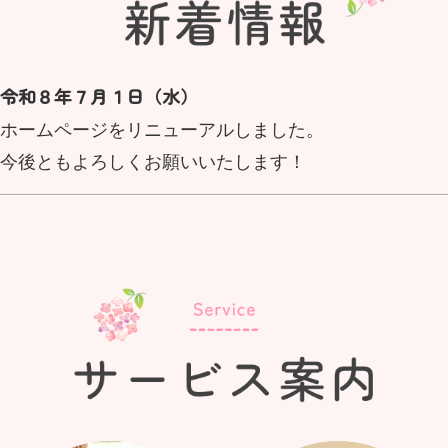
令和８年７月１日（水）
ホームページをリニューアルしました。
今後ともよろしくお願いいたします！