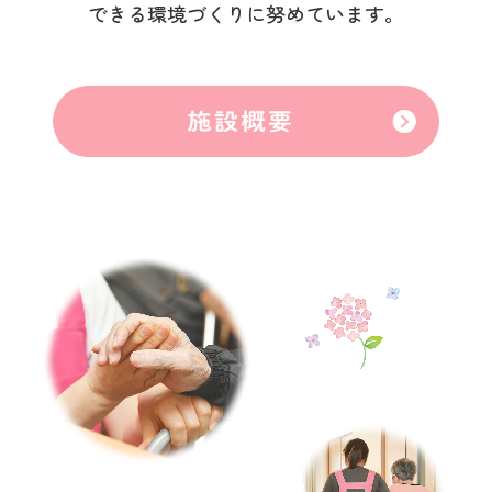
できる環境づくりに努めています。