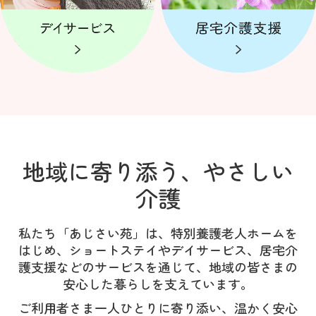
地域に寄り添う、やさしい
介護
私たち「あじさい苑」は、特別養護老人ホームを
はじめ、ショートステイやデイサービス、居宅介
護支援などのサービスを通じて、地域の皆さまの
安心した暮らしを支えています。
ご利用者さま一人ひとりに寄り添い、温かく安心