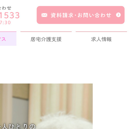
ビス
居宅介護支援
求人情報
一人ひとりの