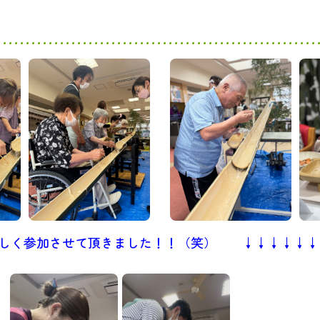
しく参加させて頂きました！！（笑
） ↓↓↓↓↓↓