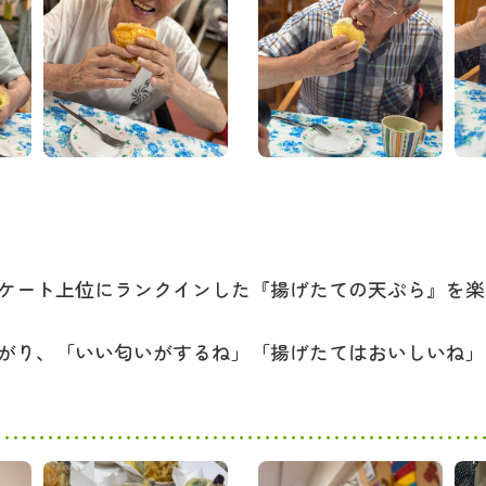
ケート上位にランクインした『
揚げたての天ぷら
』を楽
がり、「いい匂いがするね」「揚げたてはおいしいね」