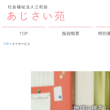
TOP
施設概要
特別
TOP
デイサービス
地域に根ざし