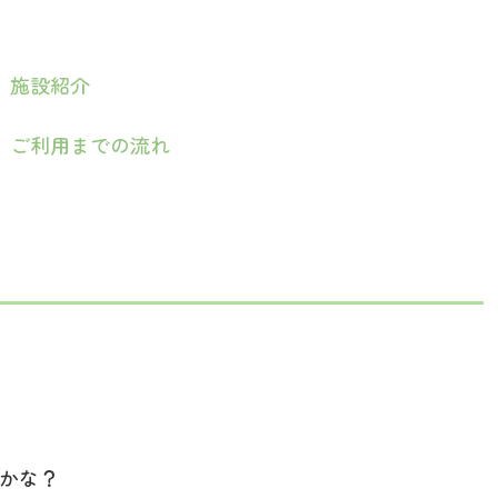
▼
施設紹介
 ご利用までの流れ
かな？