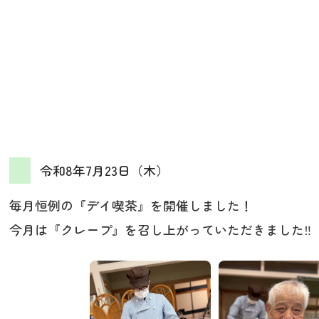
令和8年7月23日（木）
毎月恒例の『デイ喫茶』を開催しました！
今月は『クレープ』を召し上がっていただきました‼