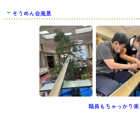
そうめん会風景
職員もちゃっかり楽