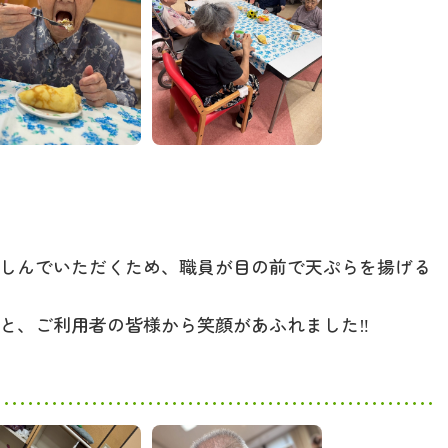
しんでいただくため、職員が目の前で天ぷらを揚げる
と、ご利用者の皆様から笑顔があふれました‼