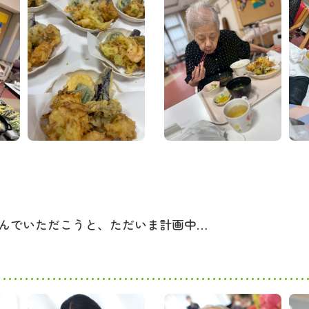
んでいただこうと、ただいま計画中…