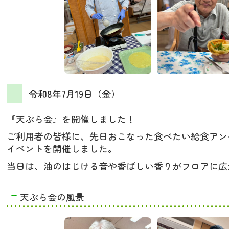
令和8年7月19日（金）
『天ぷら会』を開催しました！
ご利用者の皆様に、先日おこなった食べたい給食アン
イベントを開催しました。
当日は、油のはじける音や香ばしい香りがフロアに広
天ぷら会の風景